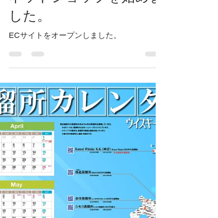
ネットショップを始めま
した。
ECサイトをオープンしました。