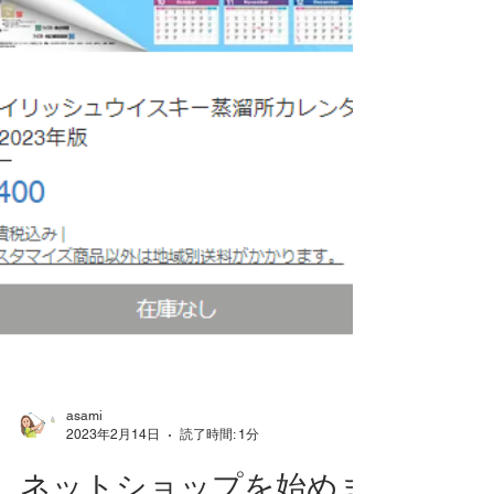
asami
2023年2月14日
読了時間: 1分