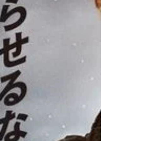
だと言えるのでしょう。...