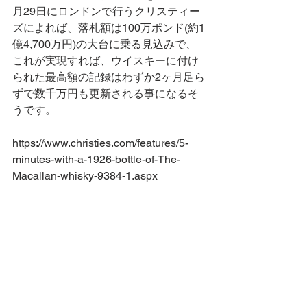
月29日にロンドンで行うクリスティー
ズによれば、落札額は100万ポンド(約1
億4,700万円)の大台に乗る見込みで、
これが実現すれば、ウイスキーに付け
られた最高額の記録はわずか2ヶ月足ら
ずで数千万円も更新される事になるそ
うです。
https://www.christies.com/features/5-
minutes-with-a-1926-bottle-of-The-
Macallan-whisky-9384-1.aspx