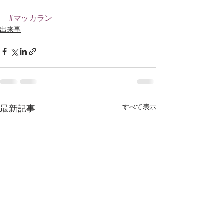
#マッカラン
出来事
すべて表示
最新記事