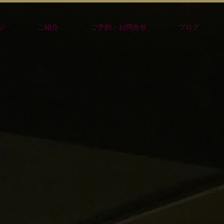
ジ
ご紹介
ご予約・お問合せ
ブログ