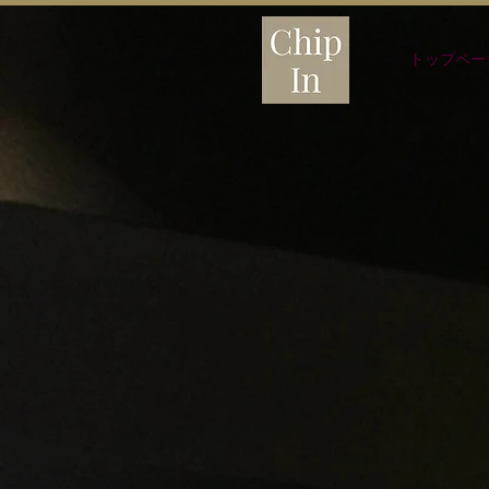
トップペー