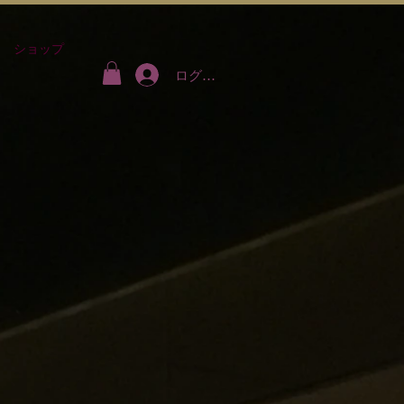
ショップ
ログイン