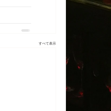
すべて表示