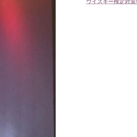
ウイスキー検定対策