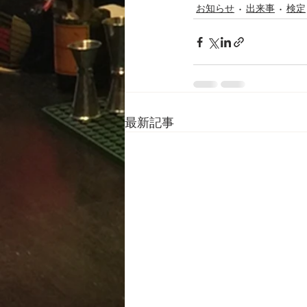
お知らせ
出来事
検定
最新記事