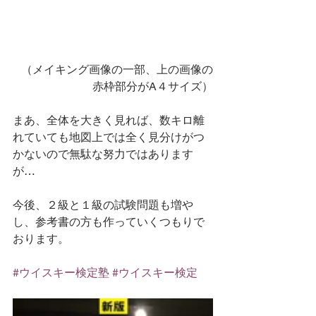
（メイキング画像の一部、上の画像の
赤枠部分がA４サイズ）
まあ、全体を大きく見れば、数キロ離
れていても地図上では全く見分けがつ
かないので無駄な努力ではあります
が…
今後、２級と１級の試験問題も増や
し、参考書の方も作っていくつもりで
おります。
#ウイスキー検定塾
#ウイスキー検定